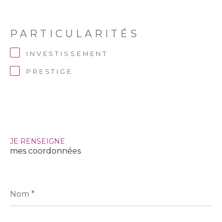
PARTICULARITÉS
INVESTISSEMENT
PRESTIGE
JE RENSEIGNE
mes coordonnées
Nom
*