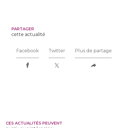
EXCLUSIVITÉS
NOUVEAUTÉS
PARTAGER
cette actualité
RECHERCHER
Facebook
Twitter
Plus de partage
CES ACTUALITÉS PEUVENT