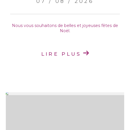
07 / 08 / 2026
Nous vous souhaitons de belles et joyeuses fêtes de
Noël.
LIRE PLUS