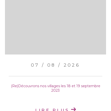
07 / 08 / 2026
(Re)Découvrons nos villages les 18 et 19 septembre
2023
LIRE PLUS