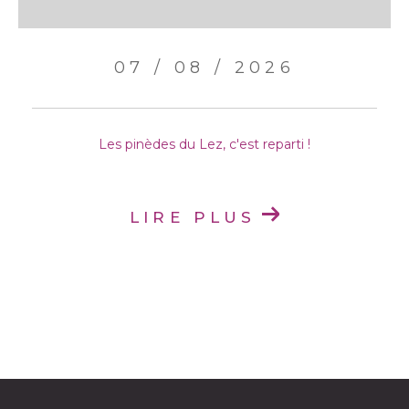
07 / 08 / 2026
Les pinèdes du Lez, c'est reparti !
LIRE PLUS