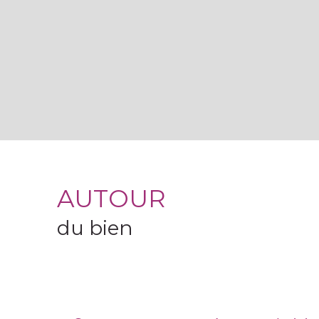
AUTOUR
du bien