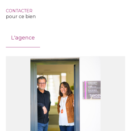
CONTACTER
pour ce bien
L'agence