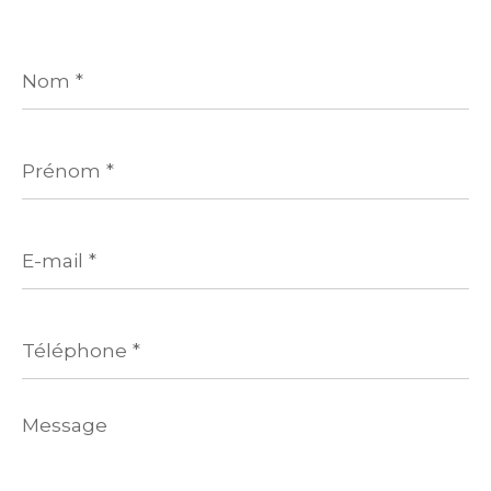
Nom
*
Prénom
*
E-
mail
*
Téléphone
*
Message
*