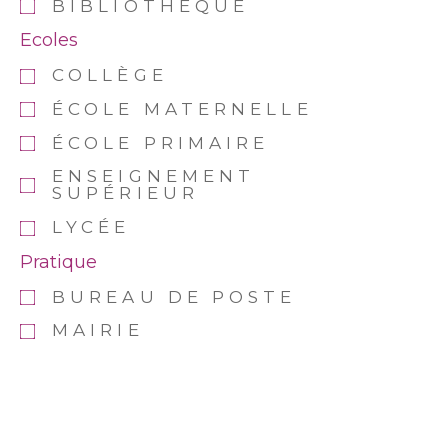
BIBLIOTHÈQUE
Ecoles
COLLÈGE
ÉCOLE MATERNELLE
ÉCOLE PRIMAIRE
ENSEIGNEMENT
SUPÉRIEUR
LYCÉE
Pratique
BUREAU DE POSTE
MAIRIE