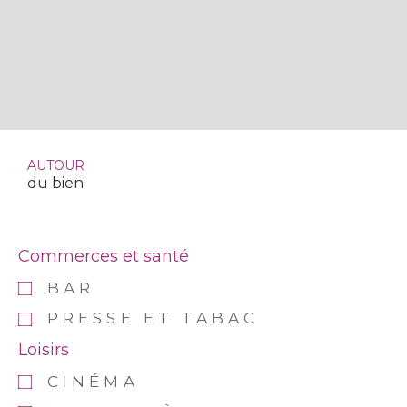
AUTOUR
du bien
Commerces et santé
BAR
PRESSE ET TABAC
Loisirs
CINÉMA