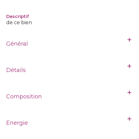
descriptif
de ce bien
Général
Détails
Composition
Energie