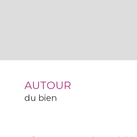
AUTOUR
du bien