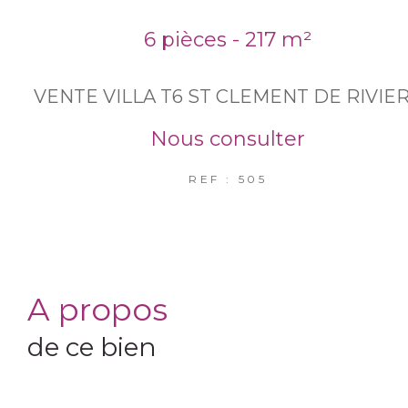
6 pièces - 217 m²
VENTE VILLA T6 ST CLEMENT DE RIVIE
Nous consulter
REF : 505
a propos
de ce bien