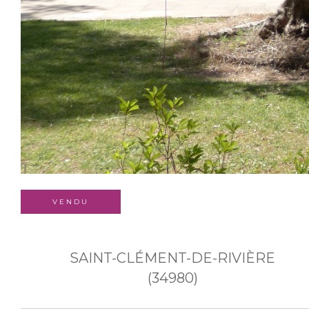
VENDU
SAINT-CLÉMENT-DE-RIVIÈRE
(34980)