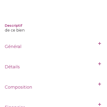
descriptif
de ce bien
Général
Détails
Composition