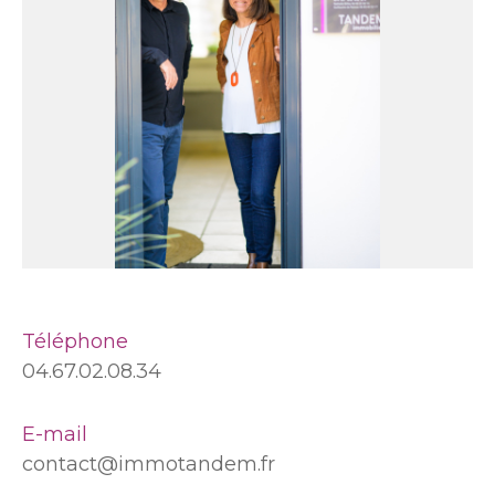
Téléphone
04.67.02.08.34
E-mail
contact@immotandem.fr