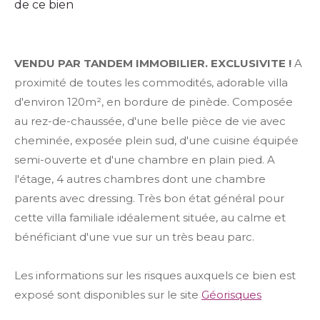
de ce bien
VENDU PAR TANDEM IMMOBILIER. EXCLUSIVITE !
A
proximité de toutes les commodités, adorable villa
d'environ 120m², en bordure de pinède. Composée
au rez-de-chaussée, d'une belle pièce de vie avec
cheminée, exposée plein sud, d'une cuisine équipée
semi-ouverte et d'une chambre en plain pied. A
l'étage, 4 autres chambres dont une chambre
parents avec dressing. Très bon état général pour
cette villa familiale idéalement située, au calme et
bénéficiant d'une vue sur un très beau parc.
Les informations sur les risques auxquels ce bien est
exposé sont disponibles sur le site
Géorisques