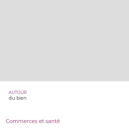
AUTOUR
du bien
Commerces et santé