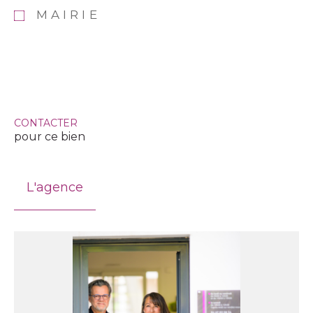
MAIRIE
CONTACTER
pour ce bien
L'agence