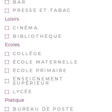
BAR
PRESSE ET TABAC
Loisirs
CINÉMA
BIBLIOTHÈQUE
Ecoles
COLLÈGE
ÉCOLE MATERNELLE
ÉCOLE PRIMAIRE
ENSEIGNEMENT
SUPÉRIEUR
LYCÉE
Pratique
BUREAU DE POSTE