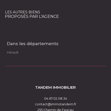
LES AUTRES BIENS
PROPOSÉS PAR L'AGENCE
Dans les départements
Hérault
TANDEM IMMOBILIER
04.67.02.08.34
contact@immotandem.fr
255 Chemin de Fescau