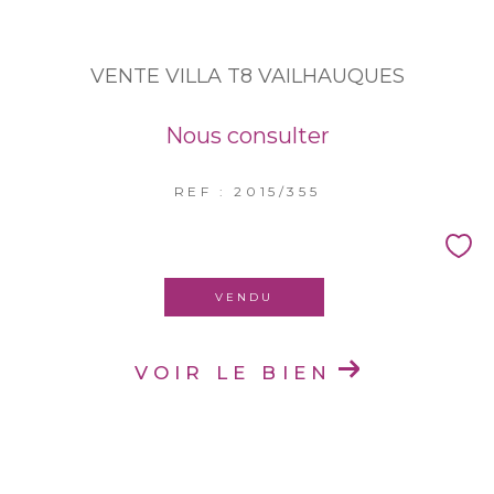
VENTE VILLA T8 VAILHAUQUES
Nous consulter
REF : 2015/355
VENDU
VOIR LE BIEN