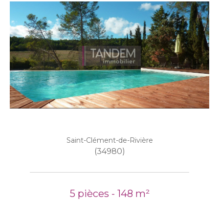
Saint-Clément-de-Rivière
(34980)
5 pièces - 148 m²