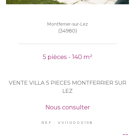
Montferrier-sur-Lez
(34980)
5 pièces - 140 m²
VENTE VILLA 5 PIECES MONTFERRIER SUR
LEZ
Nous consulter
REF : VVI10000198