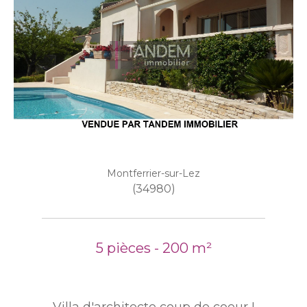
Montferrier-sur-Lez
(34980)
5 pièces - 200 m²
Villa d'architecte coup de coeur !