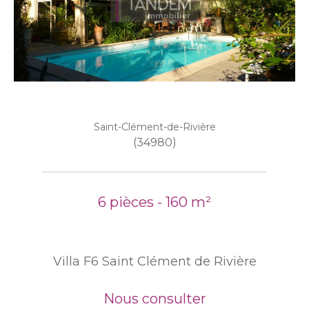
Saint-Clément-de-Rivière
(34980)
6 pièces - 160 m²
Villa F6 Saint Clément de Rivière
Nous consulter