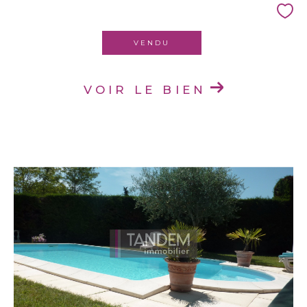
VENDU
VOIR LE BIEN