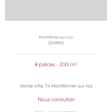
Montferrier-sur-Lez
(34980)
8 pièces - 200 m²
Vente villa T4 Montferrier sur lez
Nous consulter