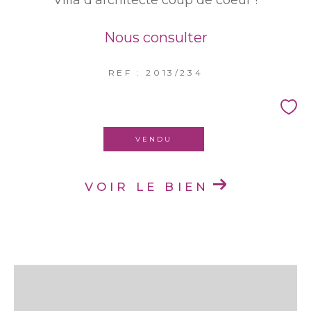
Nous consulter
REF : 2013/234
VENDU
VOIR LE BIEN