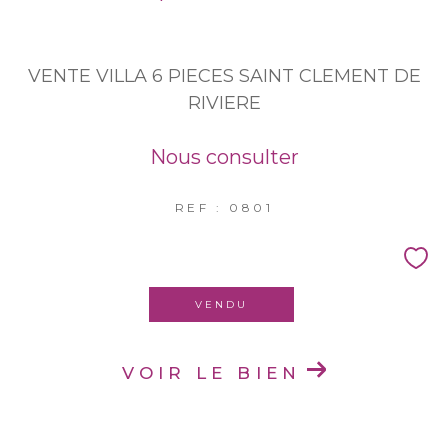
VENTE VILLA 6 PIECES SAINT CLEMENT DE
RIVIERE
Nous consulter
REF : 0801
VENDU
VOIR LE BIEN