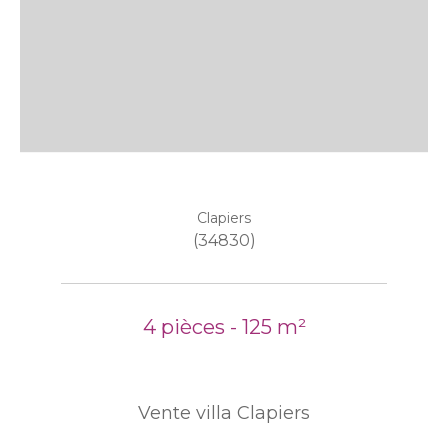
Clapiers
(34830)
4 pièces - 125 m²
Vente villa Clapiers