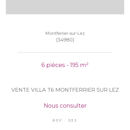
Montferrier-sur-Lez
(34980)
6 pièces - 195 m²
VENTE VILLA T6 MONTFERRIER SUR LEZ
Nous consulter
REF : 532