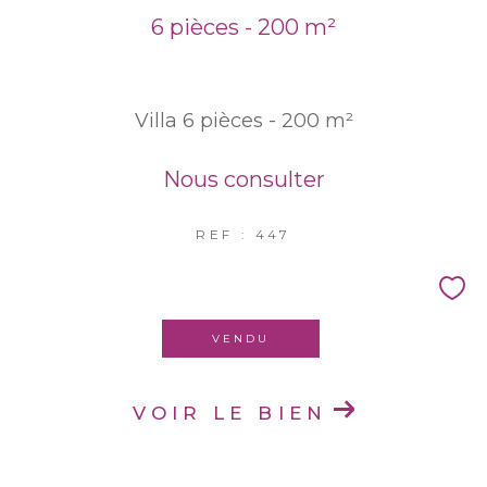
6 pièces - 200 m²
EXCLUSIVITÉS
NOUVEAUTÉS
Villa 6 pièces - 200 m²
RECHERCHER
Nous consulter
REF : 447
VENDU
VOIR LE BIEN