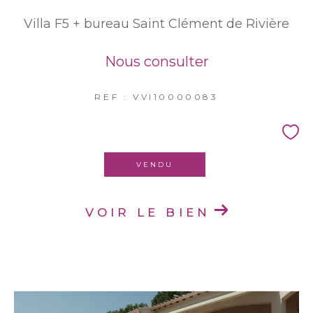
Villa F5 + bureau Saint Clément de Rivière
Nous consulter
REF : VVI10000083
VENDU
VOIR LE BIEN