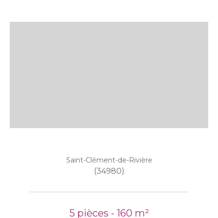
Saint-Clément-de-Rivière
(34980)
5 pièces - 160 m²